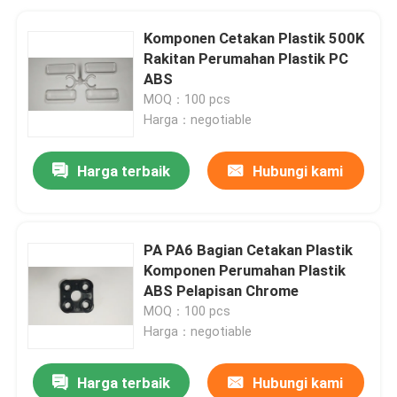
Komponen Cetakan Plastik 500K
Rakitan Perumahan Plastik PC
ABS
MOQ：100 pcs
Harga：negotiable
Harga terbaik
Hubungi kami
PA PA6 Bagian Cetakan Plastik
Komponen Perumahan Plastik
ABS Pelapisan Chrome
MOQ：100 pcs
Harga：negotiable
Harga terbaik
Hubungi kami