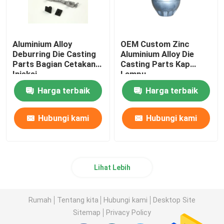
Aluminium Alloy
OEM Custom Zinc
Deburring Die Casting
Aluminium Alloy Die
Parts Bagian Cetakan
Casting Parts Kap
Injeksi
Lampu
Harga terbaik
Harga terbaik
Hubungi kami
Hubungi kami
Lihat Lebih
Rumah
Tentang kita
Hubungi kami
Desktop Site
Sitemap
Privacy Policy