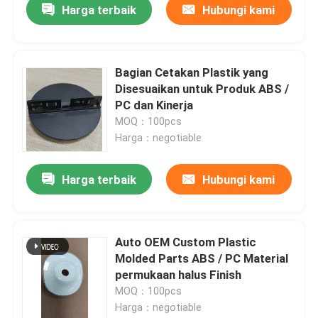
Harga terbaik
Hubungi kami
Bagian Cetakan Plastik yang
Disesuaikan untuk Produk ABS /
PC dan Kinerja
MOQ：100pcs
Harga：negotiable
Harga terbaik
Hubungi kami
Auto OEM Custom Plastic
Molded Parts ABS / PC Material
permukaan halus Finish
MOQ：100pcs
Harga：negotiable