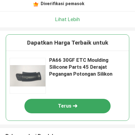
Diverifikasi pemasok
Lihat Lebih
Dapatkan Harga Terbaik untuk
PA66 30GF ETC Moulding
Silicone Parts 45 Derajat
Pegangan Potongan Silikon
Terus